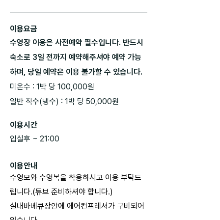
이용요금
수영장 이용은 사전예약 필수입니다. 반드시
숙소로 3일 전까지 예약해주셔야 예약 가능
하며, 당일 예약은 이용 불가할 수 있습니다.
미온수 : 1박 당 100,000원
일반 직수(냉수) : 1박 당 50,000원
이용시간
입실후 ~ 21:00
이용안내
수영모와 수영복을 착용하시고 이용 부탁드
립니다.(
튜브 준비하셔야 합니다.)
실내바베큐장안에 에어컨프레셔가 구비되어