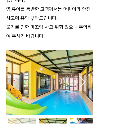
있습니다.
영,유아를 동반한 고객께서는 어린이의 안전
사고에 유의 부탁드립니다.
물기로 인한 미끄럼 사고 위험 있으니 주의하
여 주시기 바랍니다.